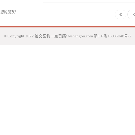
给您的朋友！
浙ICP备15035048号-2
© Copyright 2022 给文案狗一点灵感! wenangou.com