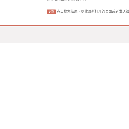
点击搜索结果可以收藏新打开的页面或者发送
更新