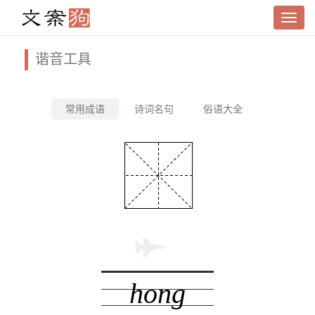
谐音工具
常用成语
诗词名句
俗语大全