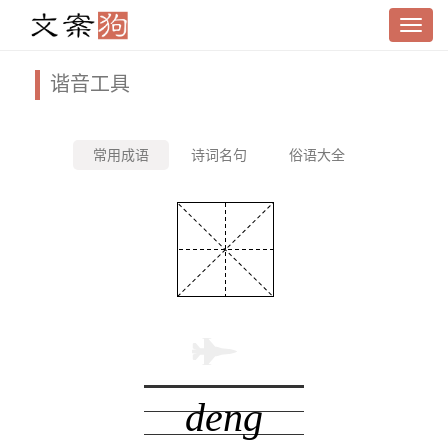
谐音工具
常用成语
诗词名句
俗语大全